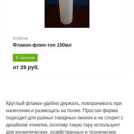
Флаконы
Флакон-флип-топ 100мл
В наличии
29 руб.
Круглый флакон удобно держать, поворачивать при
нанесении и размещать на полке. Простая форма
подходит для разных товарных линеек и не спорит с
дизайном этикетки, поэтому такую тару используют
для косметических, хозяйственных и технических