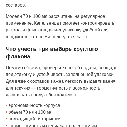
составов.
Модели 70 и 100 мл рассчитаны на регулярное
применение. Капельница помогает контролировать
расход, а флип-топ делает упаковку удобной для
продуктов, которыми пользуются часто.
Что учесть при выборе круглого
флакона
Помимо объема, проверьте способ подачи, площадь
под этикетку и устойчивость заполненной упаковки.
Для вязких составов важна легкость выдавливания,
для текучих — герметичность и возможность
дозировать продукт без подтеков.
эргономичность корпуса
объем 70 или 100 мл
подходящий тип крышки
совместимость материала с содержимым