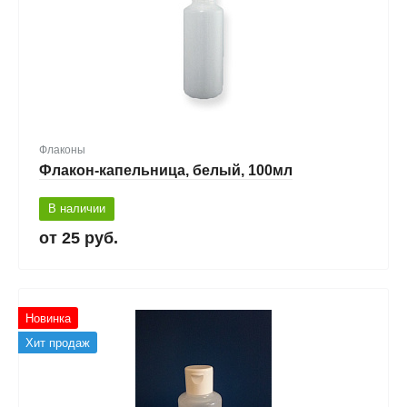
Флаконы
Флакон-капельница, белый, 100мл
В наличии
25 руб.
Новинка
Хит продаж