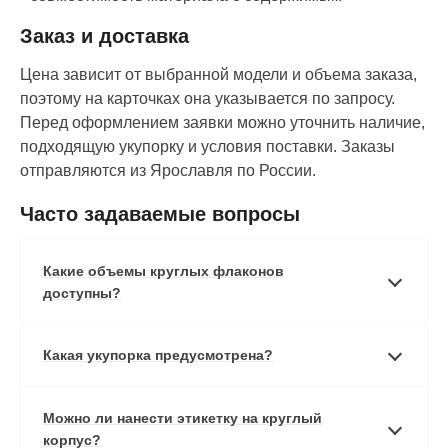
Заказ и доставка
Цена зависит от выбранной модели и объема заказа,
поэтому на карточках она указывается по запросу.
Перед оформлением заявки можно уточнить наличие,
подходящую укупорку и условия поставки. Заказы
отправляются из Ярославля по России.
Часто задаваемые вопросы
Какие объемы круглых флаконов
доступны?
Какая укупорка предусмотрена?
Можно ли нанести этикетку на круглый
корпус?