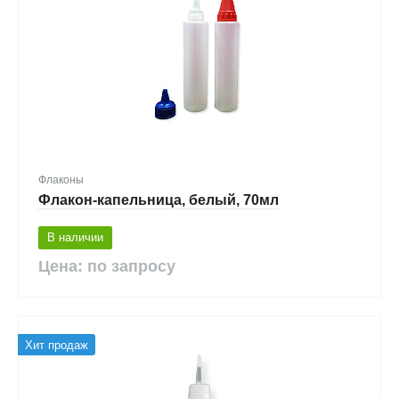
Флаконы
Флакон-капельница, белый, 70мл
В наличии
Цена: по запросу
Хит продаж