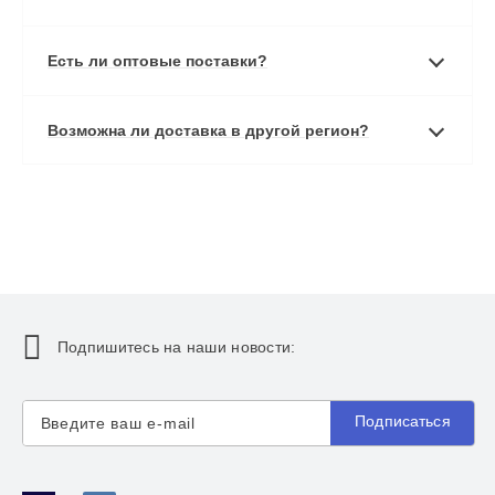
Есть ли оптовые поставки?
Возможна ли доставка в другой регион?
Подпишитесь на наши новости:
Подписаться