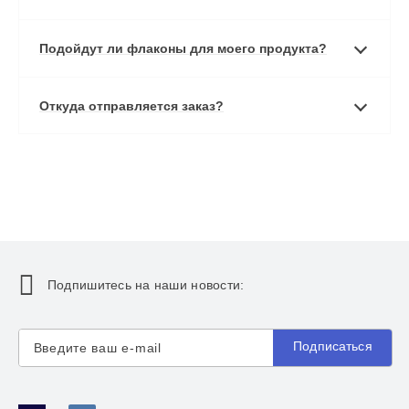
Подойдут ли флаконы для моего продукта?
Откуда отправляется заказ?
Подпишитесь на наши новости:
Подписаться