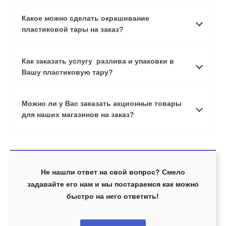
Какое можно сделать окрашивание
пластиковой тары на заказ?
Как заказать услугу разлива и упаковки в
Вашу пластиковую тару?
Можно ли у Вас заказать акционные товары
для наших магазинов на заказ?
Не нашли ответ на свой вопрос? Смело
задавайте его нам и мы постараемся как можно
быстро на него ответить!