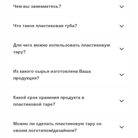
Чем вы занимаетесь?
Что такое пластиковая туба?
Для чего можно использовать пластиковую
тару?
Из какого сырья изготовлена Ваша
продукция?
Какой срок хранения продукта в
пластиковой таре?
Можно ли сделать пластиковую тару со
своим логотипом/дизайном?