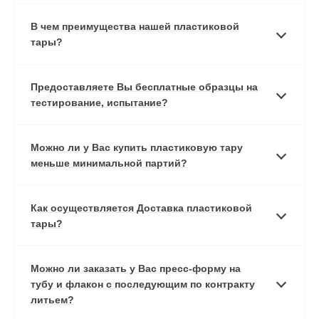
В чем преимущества нашей пластиковой
тары?
Предоставляете Вы бесплатные образцы на
тестирование, испытание?
Можно ли у Вас купить пластиковую тару
меньше минимальной партий?
Как осуществляется Доставка пластиковой
тары?
Можно ли заказать у Вас пресс-форму на
тубу и флакон с последующим по контракту
литьем?