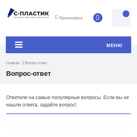
Красноярск
8 (4852) 33-45
МЕНЮ
Главная
Вопрос-ответ
Вопрос-ответ
Ответили на самые популярные вопросы. Если вы не
нашли ответа, задайте вопрос!