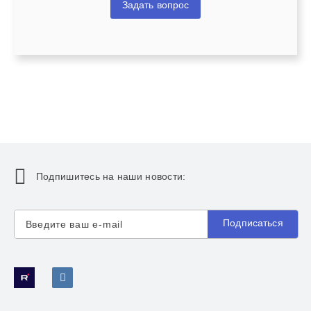
Задать вопрос
Подпишитесь на наши новости:
Подписаться