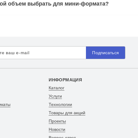
кой объем выбрать для мини-формата?
Подписаться
ИНФОРМАЦИЯ
Каталог
Услуги
икаты
Технологии
Товары для акций
Проекты
Новости
Вопрос-ответ