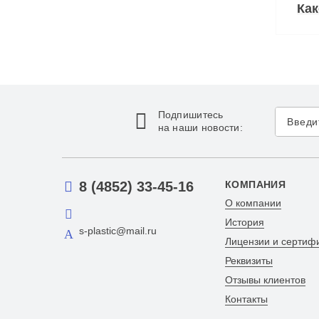
Ка
Подпишитесь
на наши новости:
8 (4852) 33-45-16
КОМПАНИЯ
О компании
История
s-plastic@mail.ru
Лицензии и сертиф
Реквизиты
Отзывы клиентов
Контакты