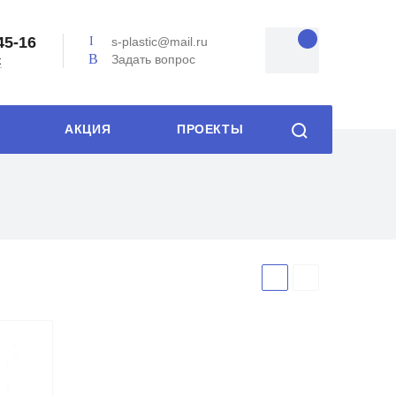
45-16
s-plastic@mail.ru
Задать вопрос
к
АКЦИЯ
ПРОЕКТЫ