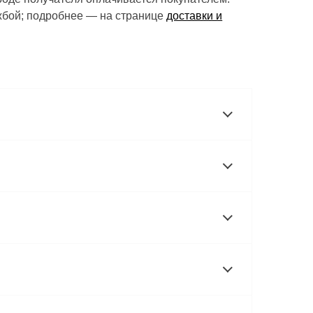
ужбой; подробнее — на странице
доставки и