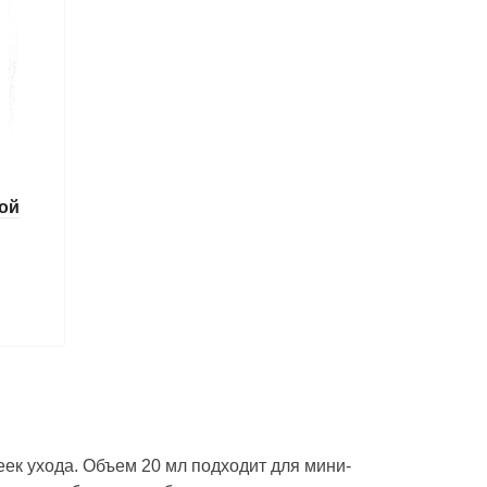
вой
ек ухода. Объем 20 мл подходит для мини-