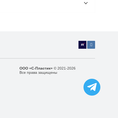
ООО «С-Пластик»
© 2021-2026
Все права защищены