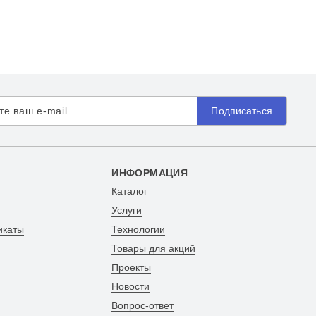
Подписаться
ИНФОРМАЦИЯ
Каталог
Услуги
икаты
Технологии
Товары для акций
Проекты
Новости
Вопрос-ответ