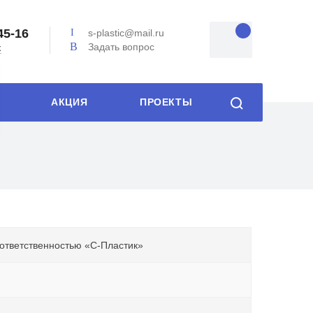
45-16
s-plastic@mail.ru
Задать вопрос
к
АКЦИЯ
ПРОЕКТЫ
ответственностью «С-Пластик»