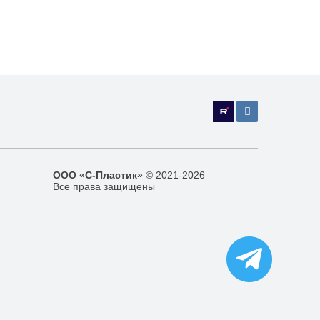
ООО «С-Пластик»
© 2021-2026
Все права защищены