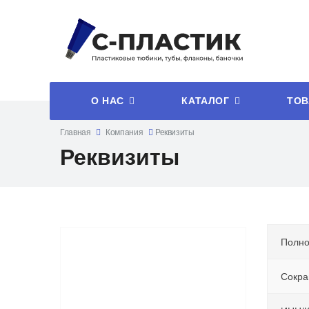
О НАС
КАТАЛОГ
ТОВ
Главная
Компания
Реквизиты
Реквизиты
Полно
Сокра