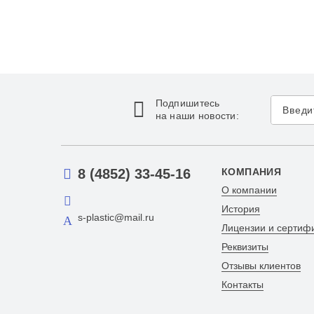
Подпишитесь
на наши новости:
8 (4852) 33-45-16
КОМПАНИЯ
О компании
История
s-plastic@mail.ru
Лицензии и сертиф
Реквизиты
Отзывы клиентов
Контакты