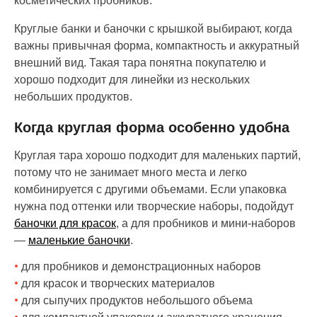
косметических пробников.
Круглые банки и баночки с крышкой выбирают, когда
важны привычная форма, компактность и аккуратный
внешний вид. Такая тара понятна покупателю и
хорошо подходит для линейки из нескольких
небольших продуктов.
Когда круглая форма особенно удобна
Круглая тара хорошо подходит для маленьких партий,
потому что не занимает много места и легко
комбинируется с другими объемами. Если упаковка
нужна под оттенки или творческие наборы, подойдут
баночки для красок
, а для пробников и мини-наборов
—
маленькие баночки
.
для пробников и демонстрационных наборов
для красок и творческих материалов
для сыпучих продуктов небольшого объема