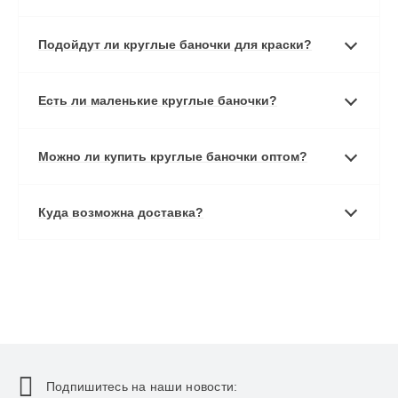
Подойдут ли круглые баночки для краски?
Есть ли маленькие круглые баночки?
Можно ли купить круглые баночки оптом?
Куда возможна доставка?
Подпишитесь на наши новости: