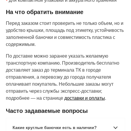
для компактной упаковки и аккуратного хранения
На что обратить внимание
Перед заказом стоит проверить не только объем, но и
удобство крышки, площадь под этикетку, устойчивость
заполненной баночки и совместимость пластика с
содержимым.
По доставке можно заранее указать желаемую
транспортную компанию. Производитель бесплатно
доставляет заказ до терминала ТК в городе
отправления, а перевозку до города получателя
оплачивает покупатель. Небольшие заказы могут
отправить через службы экспресс-доставки;
подробнее — на странице
доставки и оплаты
.
Часто задаваемые вопросы
Какие круглые баночки есть в наличии?