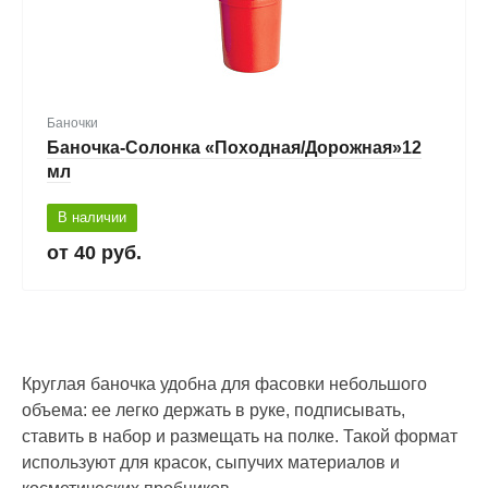
Баночки
Баночка-Солонка «Походная/Дорожная»12
мл
В наличии
40 руб.
Круглая баночка удобна для фасовки небольшого
объема: ее легко держать в руке, подписывать,
ставить в набор и размещать на полке. Такой формат
используют для красок, сыпучих материалов и