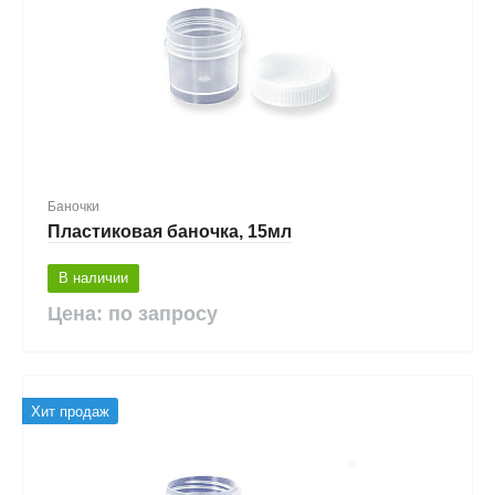
Баночки
Пластиковая баночка, 15мл
В наличии
Цена: по запросу
Хит продаж