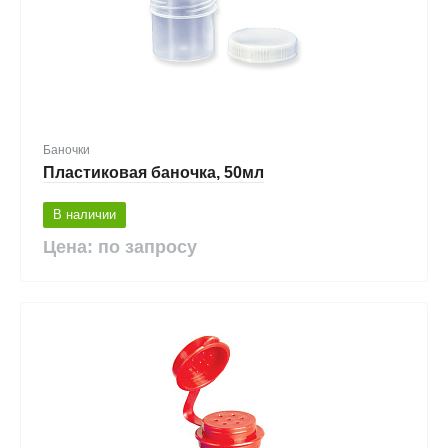
Баночки
Пластиковая баночка, 50мл
В наличии
Цена: по запросу