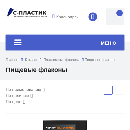
Красноярск
8 (4852) 33-45
МЕНЮ
Главная
Каталог
Пластиковые флаконы
Пищевые флаконы
Пищевые флаконы
По наименованию
По наличию
По цене