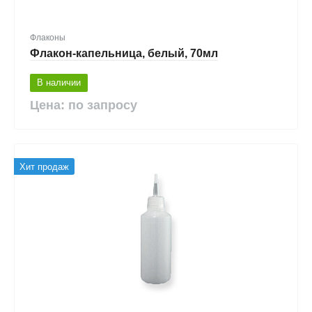
Флаконы
Флакон-капельница, белый, 70мл
В наличии
Цена: по запросу
Хит продаж