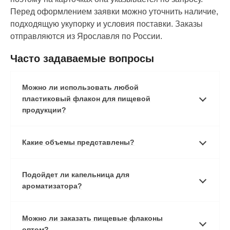
Перед оформлением заявки можно уточнить наличие,
подходящую укупорку и условия поставки. Заказы
отправляются из Ярославля по России.
Часто задаваемые вопросы
Можно ли использовать любой
пластиковый флакон для пищевой
продукции?
Какие объемы представлены?
Подойдет ли капельница для
ароматизатора?
Можно ли заказать пищевые флаконы
оптом?