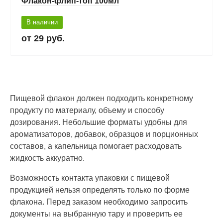
Флакон-флип-топ 100мл
В наличии
29 руб.
Пищевой флакон должен подходить конкретному
продукту по материалу, объему и способу
дозирования. Небольшие форматы удобны для
ароматизаторов, добавок, образцов и порционных
составов, а капельница помогает расходовать
жидкость аккуратно.
Возможность контакта упаковки с пищевой
продукцией нельзя определять только по форме
флакона. Перед заказом необходимо запросить
документы на выбранную тару и проверить ее