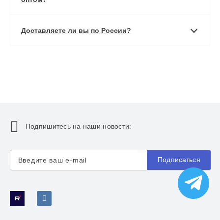
Доставляете ли вы по России?
Подпишитесь на наши новости:
Подписаться