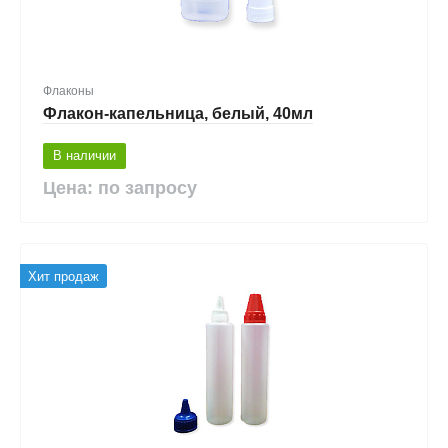
Флаконы
Флакон-капельница, белый, 40мл
В наличии
Цена: по запросу
Хит продаж