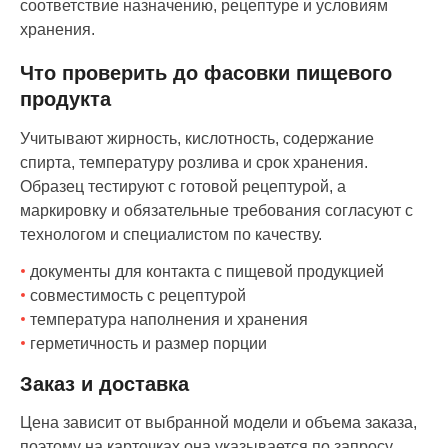
соответствие назначению, рецептуре и условиям
хранения.
Что проверить до фасовки пищевого
продукта
Учитывают жирность, кислотность, содержание
спирта, температуру розлива и срок хранения.
Образец тестируют с готовой рецептурой, а
маркировку и обязательные требования согласуют с
технологом и специалистом по качеству.
документы для контакта с пищевой продукцией
совместимость с рецептурой
температура наполнения и хранения
герметичность и размер порции
Заказ и доставка
Цена зависит от выбранной модели и объема заказа,
поэтому на карточках она указывается по запросу.