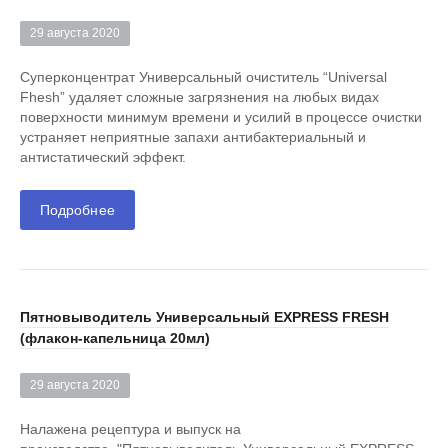
29 августа 2020
Суперконцентрат Универсальный очиститель “Universal
Fhesh” удаляет сложные загрязнения на любых видах
поверхности минимум времени и усилий в процессе очистки
устраняет неприятные запахи антибактериальный и
антистатический эффект.
Подробнее
Пятновыводитель Универсальный EXPRESS FRESH
(флакон-капельница 20мл)
29 августа 2020
Налажена рецептура и выпуск на