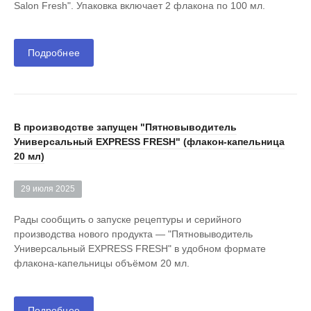
Salon Fresh". Упаковка включает 2 флакона по 100 мл.
Подробнее
В производстве запущен "Пятновыводитель
Универсальный EXPRESS FRESH" (флакон-капельница
20 мл)
29 июля 2025
Рады сообщить о запуске рецептуры и серийного
производства нового продукта — "Пятновыводитель
Универсальный EXPRESS FRESH" в удобном формате
флакона-капельницы объёмом 20 мл.
Подробнее