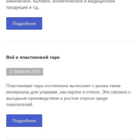
химической, бытовой, косметической и медицинской
продукции и т.д.
Подробнее
Всё о пластиковой таре
11 февраля 2020
Пластиковая тара постепенно вытесняет с рынка такие
материалы для упаковки, как картон и стекло. Это связано с
выгодным производством и ростом спроса среди
покупателей.
Подробнее