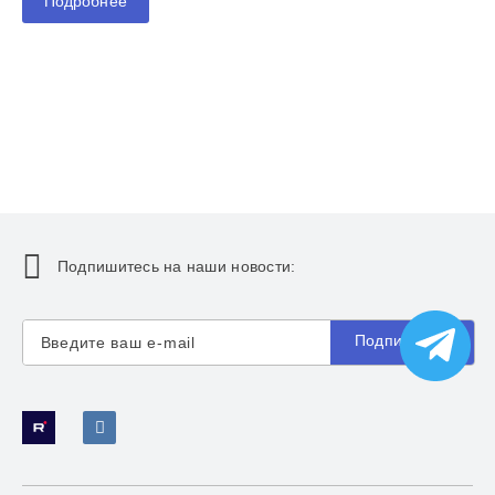
Подробнее
Подпишитесь на наши новости:
Подписаться