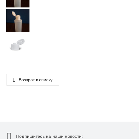
Возврат к списку
Подпишитесь на наши новости: