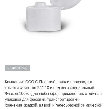
1 апреля 2020
Компания "ООО С-Пластик" начали производить
крышки Флип-топ 24/410 и под него специальный
Флакон 100мл для любы сфер применения, отличная
упаковка для фасовки, транспортировки,
хранения жидкой, вязкой и гелеобразной химической,